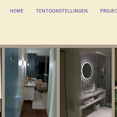
HOME
TENTOONSTELLINGEN
PROJE