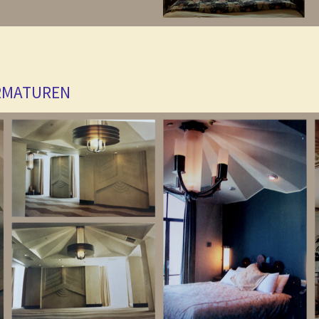
RMATUREN