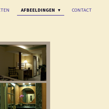
CTEN
AFBEELDINGEN
CONTACT